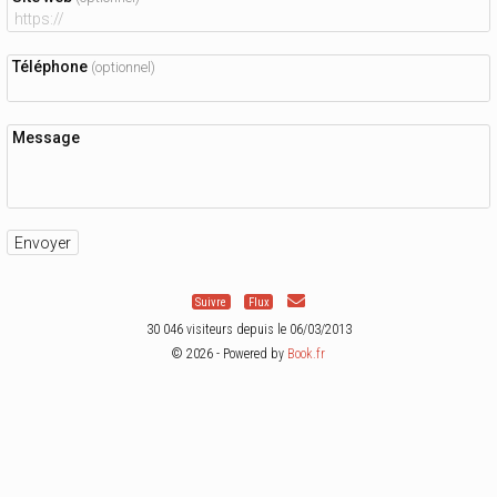
Téléphone
(optionnel)
Message
Suivre
Flux
30 046 visiteurs depuis le 06/03/2013
© 2026 - Powered by
Book.fr