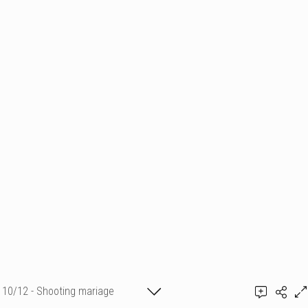
10/12 - Shooting mariage
Ajouter un commentaire